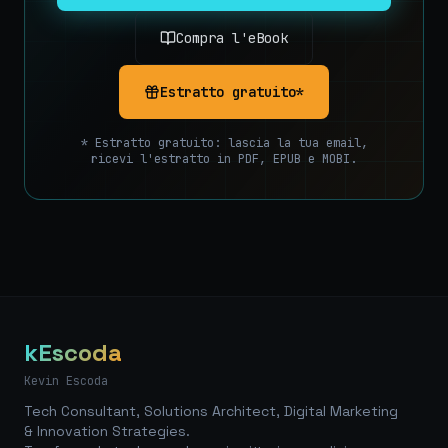
Compra l'eBook
Estratto gratuito*
* Estratto gratuito: lascia la tua email,
ricevi l'estratto in PDF, EPUB e MOBI.
kEscoda
Kevin Escoda
Tech Consultant, Solutions Architect, Digital Marketing
& Innovation Strategies.