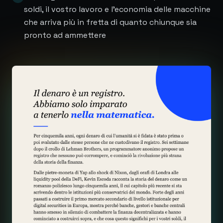
soldi, il vostro lavoro e l'economia delle macchine
che arriva più in fretta di quanto chiunque sia
pronto ad ammettere