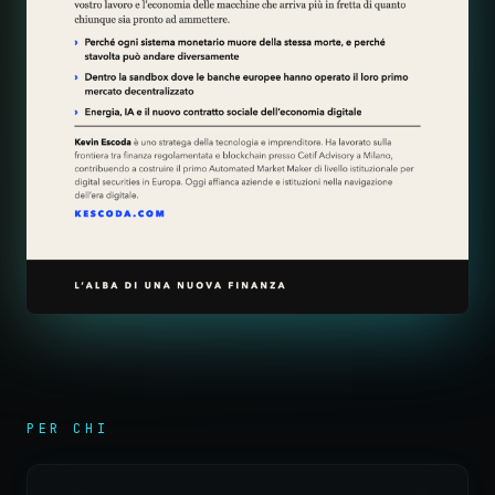
PER CHI