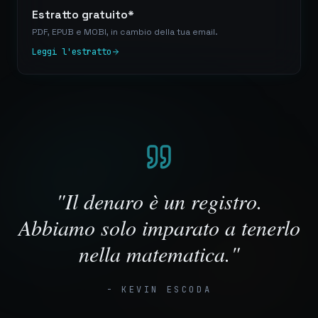
Estratto gratuito*
PDF, EPUB e MOBI, in cambio della tua email.
Leggi l'estratto
"
Il denaro è un registro.
Abbiamo solo imparato a tenerlo
nella matematica.
"
- KEVIN ESCODA