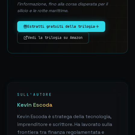
l'informazione, fino alla corsa disperata per il
silicio e le rotte marittime.
Estratti gratuiti della trilogia
Vedi la trilogia su Amazon
SULL'AUTORE
Kevin Escoda
Kevin Escoda è stratega della tecnologia,
imprenditore e scrittore. Ha lavorato sulla
frontiera tra finanza regolamentata e