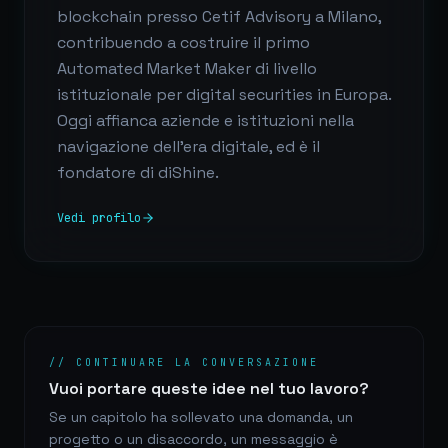
blockchain presso Cetif Advisory a Milano,
contribuendo a costruire il primo
Automated Market Maker di livello
istituzionale per digital securities in Europa.
Oggi affianca aziende e istituzioni nella
navigazione dell'era digitale, ed è il
fondatore di diShine.
Vedi profilo
// CONTINUARE LA CONVERSAZIONE
Vuoi portare queste idee nel tuo lavoro?
Se un capitolo ha sollevato una domanda, un
progetto o un disaccordo, un messaggio è