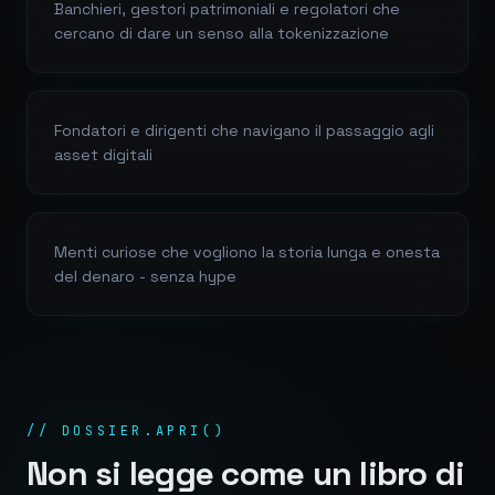
Banchieri, gestori patrimoniali e regolatori che
cercano di dare un senso alla tokenizzazione
Fondatori e dirigenti che navigano il passaggio agli
asset digitali
Menti curiose che vogliono la storia lunga e onesta
del denaro - senza hype
// DOSSIER.APRI()
Non si legge come un libro di