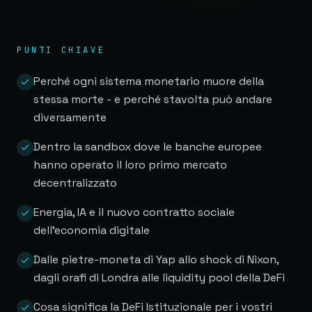
PUNTI CHIAVE
Perché ogni sistema monetario muore della
stessa morte - e perché stavolta può andare
diversamente
Dentro la sandbox dove le banche europee
hanno operato il loro primo mercato
decentralizzato
Energia, IA e il nuovo contratto sociale
dell'economia digitale
Dalle pietre-moneta di Yap allo shock di Nixon,
dagli orafi di Londra alle liquidity pool della DeFi
Cosa significa la DeFi Istituzionale per i vostri