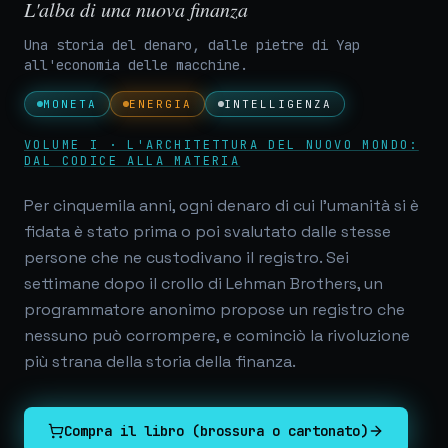
L'alba di una nuova finanza
Una storia del denaro, dalle pietre di Yap
all'economia delle macchine.
MONETA
ENERGIA
INTELLIGENZA
VOLUME I · L'ARCHITETTURA DEL NUOVO MONDO:
DAL CODICE ALLA MATERIA
Per cinquemila anni, ogni denaro di cui l'umanità si è
fidata è stato prima o poi svalutato dalle stesse
persone che ne custodivano il registro. Sei
settimane dopo il crollo di Lehman Brothers, un
programmatore anonimo propose un registro che
nessuno può corrompere, e cominciò la rivoluzione
più strana della storia della finanza.
Compra il libro (brossura o cartonato)