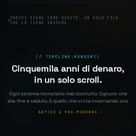
DODICI SCENE COME QUESTE. UN SOLO FILO
CHE LE TIENE INSIEME.
// TIMELINE.RENDER()
Cinquemila anni di denaro,
in un solo scroll.
Ogni sistema monetario mai costruito. Ognuno che
alla fine è caduto. E quello che si sta inventando ora.
·
ANTICO & PRE-MODERNO
·