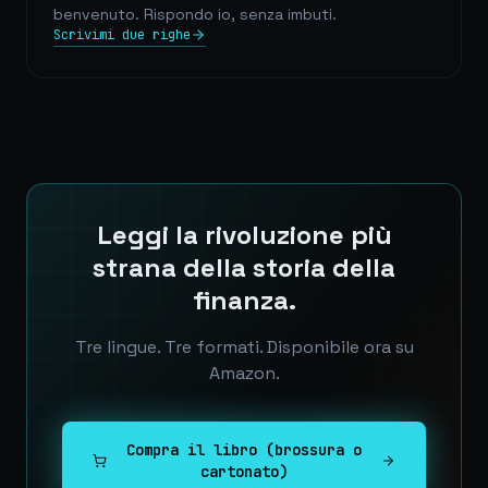
benvenuto. Rispondo io, senza imbuti.
Scrivimi due righe
Leggi la rivoluzione più
strana della storia della
finanza.
Tre lingue. Tre formati. Disponibile ora su
Amazon.
Compra il libro (brossura o
cartonato)