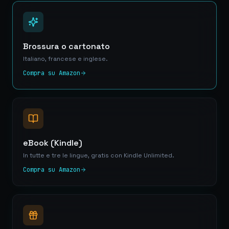
Brossura o cartonato
Italiano, francese e inglese.
Compra su Amazon
eBook (Kindle)
In tutte e tre le lingue, gratis con Kindle Unlimited.
Compra su Amazon